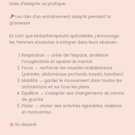
mais d’adapter sa pratique.
Les clés d’un entraînement adapté pendant la
grossesse
En tant que kinésithérapeute spécialisée, j’encourage
les femmes enceintes à intégrer dans leurs séances :
Respiration → créer de l’espace, améliorer
l’oxygénation et apaiser le mental.
Force → renforcer les muscles stabilisateurs
(périnée, abdominaux profonds, bassin, hanches).
Mobilité → garder le mouvement dans toutes les
articulations et sur tous les plans.
Équilibre → s’adapter aux changements du centre
de gravité.
Plaisir → choisir des activités agréables, réalistes
et motivantes.
En résumé