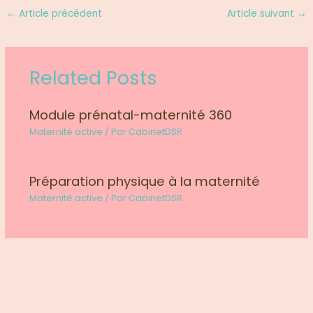
←
Article précédent
Article suivant
→
Related Posts
Module prénatal-maternité 360
Maternité active
/ Par
CabinetDSR
Préparation physique à la maternité
Maternité active
/ Par
CabinetDSR