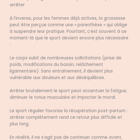
arrêter
À l’inverse, pour les femmes déjà actives, la grossesse
peut être perçue comme une « parenthèse » qui oblige
à suspendre leur pratique. Pourtant, c’est souvent à ce
moment-là que le sport devient encore plus nécessaire
:
Le corps subit de nombreuses sollicitations (prise de
poids, modifications du bassin, relâchement
ligamentaire). Sans entraînement, il devient plus
vulnérable aux douleurs et aux déséquilibres.
Arrêter brutalement le sport peut accentuer la fatigue,
diminuer le tonus musculaire et impacter le moral.
Le sport régulier favorise la récupération post-partum :
arrêter complètement rend ce retour plus difficile et
plus long.
En réalité, il ne s’agit pas de continuer comme avant,