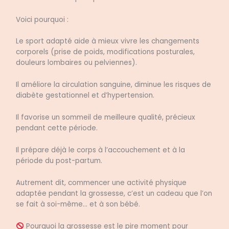
Voici pourquoi :
Le sport adapté aide à mieux vivre les changements
corporels (prise de poids, modifications posturales,
douleurs lombaires ou pelviennes).
Il améliore la circulation sanguine, diminue les risques de
diabète gestationnel et d’hypertension.
Il favorise un sommeil de meilleure qualité, précieux
pendant cette période.
Il prépare déjà le corps à l’accouchement et à la
période du post-partum.
Autrement dit, commencer une activité physique
adaptée pendant la grossesse, c’est un cadeau que l’on
se fait à soi-même… et à son bébé.
Pourquoi la grossesse est le pire moment pour