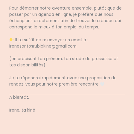
Pour démarrer notre aventure ensemble, plutôt que de
passer par un agenda en ligne, je préfère que nous
échangions directement afin de trouver le créneau qui
correspond le mieux à ton emploi du temps.
Il te suffit de m’envoyer un email à :
irenesantosrubiokine@gmail.com
(en précisant ton prénom, ton stade de grossesse et
tes disponibilités).
Je te répondrai rapidement avec une proposition de
rendez-vous pour notre première rencontre
À bientôt,
Irene, ta kiné