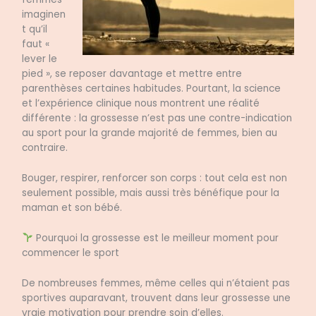
imaginen
t qu’il
faut «
lever le
pied », se reposer davantage et mettre entre
parenthèses certaines habitudes. Pourtant, la science
et l’expérience clinique nous montrent une réalité
différente : la grossesse n’est pas une contre-indication
au sport pour la grande majorité de femmes, bien au
contraire.
Bouger, respirer, renforcer son corps : tout cela est non
seulement possible, mais aussi très bénéfique pour la
maman et son bébé.
Pourquoi la grossesse est le meilleur moment pour
commencer le sport
De nombreuses femmes, même celles qui n’étaient pas
sportives auparavant, trouvent dans leur grossesse une
vraie motivation pour prendre soin d’elles.