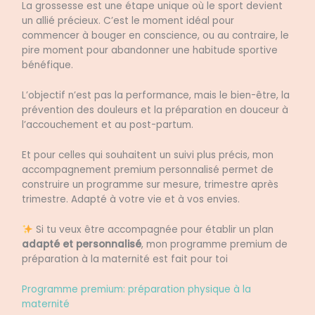
La grossesse est une étape unique où le sport devient
un allié précieux. C’est le moment idéal pour
commencer à bouger en conscience, ou au contraire, le
pire moment pour abandonner une habitude sportive
bénéfique.
L’objectif n’est pas la performance, mais le bien-être, la
prévention des douleurs et la préparation en douceur à
l’accouchement et au post-partum.
Et pour celles qui souhaitent un suivi plus précis, mon
accompagnement premium personnalisé permet de
construire un programme sur mesure, trimestre après
trimestre. Adapté à votre vie et à vos envies.
Si tu veux être accompagnée pour établir un plan
adapté et personnalisé
, mon programme premium de
préparation à la maternité est fait pour toi
Programme premium: préparation physique à la
maternité